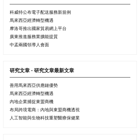
科威特公布電子配送服務新規例
馬來西亞經濟轉型機遇
摩洛哥推出國家貿易網上平台
廣東推進服務業擴能提質
中孟兩國領導人會面
研究文章 - 研究文章最新文章
善用馬來西亞供應鏈優勢
馬來西亞經濟轉型機遇
內地企業捕捉東盟商機
布局跨境電商：內地與東盟商機透視
人工智能與生物科技重塑醫療保健業