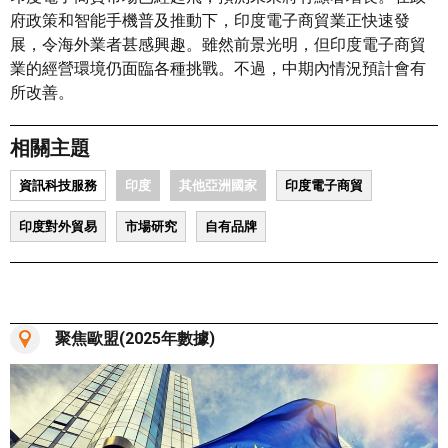
府政策和智能手機普及推動下，印度電子商貿業正快速發
展，令海外業者甚感興趣。雖然前景光明，但印度電子商貿
業的經營環境仍面臨各種挑戰。不過，中期內情況預計會有
所改善。
相關主題
資訊科技服務
印度
其他亞洲國家
印度電子商貿
印度對外貿易
市場研究
自有品牌
聚焦歐盟(2025年數據)