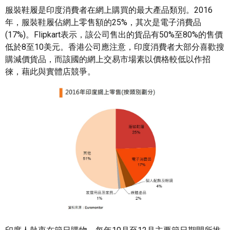
服裝鞋履是印度消費者在網上購買的最大產品類別。2016
年，服裝鞋履佔網上零售額的25%，其次是電子消費品
(17%)。Flipkart表示，該公司售出的貨品有50%至80%的售價
低於8至10美元。香港公司應注意，印度消費者大部分喜歡搜
購減價貨品，而該國的網上交易市場素以價格較低以作招
徠，藉此與實體店競爭。