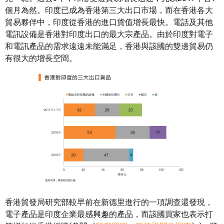
個月為然。印度已成為香港第三大出口市場，而在香港各大
貿易夥伴中，印度從香港的進口貨值增長最快。電話及其他
電訊設備是香港對印度出口的最大宗產品。由於印度對電子
和電訊產品的需求遠遠未能滿足，香港與該國的雙邊貿易仍
有很大的增長空間。
香港貿發局研究部較早前在新德里進行的一項調查還發現，
電子產品是印度企業最感興趣的產品，而該國買家也表示打