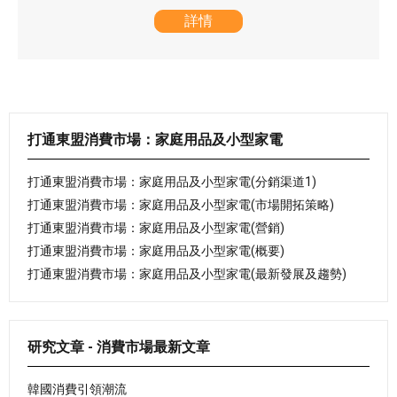
詳情
打通東盟消費市場：家庭用品及小型家電
打通東盟消費市場：家庭用品及小型家電(分銷渠道1)
打通東盟消費市場：家庭用品及小型家電(市場開拓策略)
打通東盟消費市場：家庭用品及小型家電(營銷)
打通東盟消費市場：家庭用品及小型家電(概要)
打通東盟消費市場：家庭用品及小型家電(最新發展及趨勢)
研究文章 - 消費市場最新文章
韓國消費引領潮流