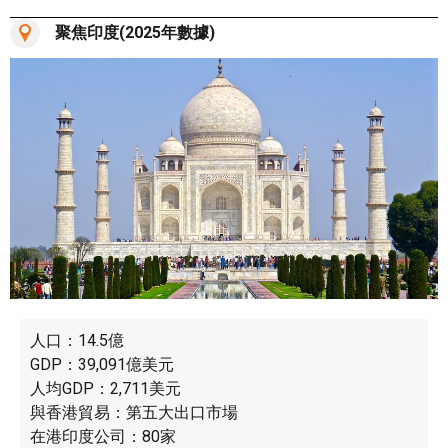
聚焦印度(2025年數據)
人口：14.5億
GDP：39,091億美元
人均GDP：2,711美元
與香港貿易：第五大出口市場
在港印度公司：80家