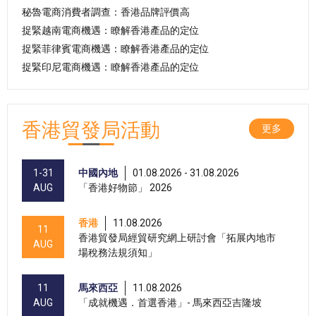
秘魯電商消費者調查：香港品牌評價高
捉緊越南電商機遇：瞭解香港產品的定位
捉緊菲律賓電商機遇：瞭解香港產品的定位
捉緊印尼電商機遇：瞭解香港產品的定位
香港貿發局活動
更多
1-31
中國內地
01.08.2026 - 31.08.2026
AUG
「香港好物節」 2026
香港
11.08.2026
11
香港貿發局經貿研究網上研討會「拓展內地市
AUG
場稅務法規須知」
11
馬來西亞
11.08.2026
AUG
「成就機遇．首選香港」- 馬來西亞吉隆坡