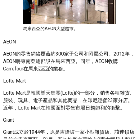
馬來西亞的AEON大型超市。
AEON
AEON的零售網絡覆蓋約300家子公司和附屬公司。2012年，
AEON將東南亞總部設在馬來西亞。同年，AEON收購
Carrefour在馬來西亞的業務。
Lotte Mart
Lotte Mart是韓國樂天集團(Lotte)的一部分，銷售各種雜貨、
服裝、玩具、電子產品和其他商品，在印尼經營23家分店。
近年，Lotte Mart在韓國面對零售市場日趨飽和的衝擊。
Giant
Giant成立於1944年，原是吉隆坡一家小型雜貨店。該連鎖店