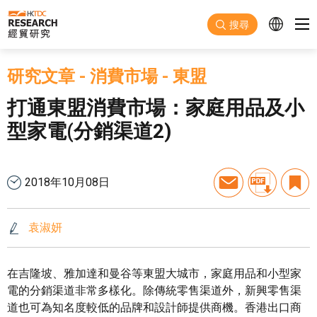
跳至主要內容
搜尋
研究文章
-
消費市場
-
東盟
打通東盟消費市場：家庭用品及小
型家電(分銷渠道2)
2018年10月08日
袁淑妍
在吉隆坡、雅加達和曼谷等東盟大城市，家庭用品和小型家
電的分銷渠道非常多樣化。除傳統零售渠道外，新興零售渠
道也可為知名度較低的品牌和設計師提供商機。香港出口商