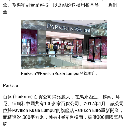
盒、塑料密封食品容器，以及結婚送禮用餐具等，一應俱
全。
Parkson在Pavilion Kuala Lumpur的旗艦店。
Parkson
百盛 (Parkson) 百貨公司網絡龐大，在馬來西亞、越南、印
尼、緬甸和中國共有100多家百貨公司。2017年1月，該公司
位於Pavilion Kuala Lumpur的旗艦店Parkson Elite重新開業，
面積達24,800平方米，擁有4層零售樓面，提供300個國際品
牌。