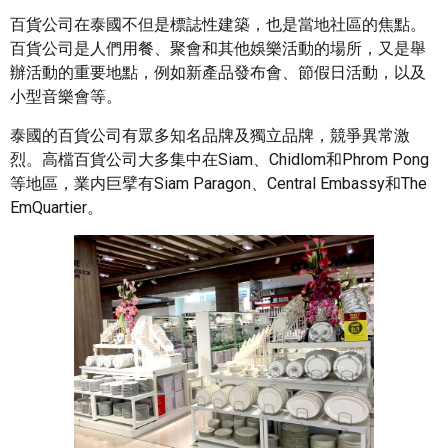
百貨公司在泰國不但是標誌性建築，也是當地社區的焦點。
百貨公司是人們用餐、聚會和其他娛樂活動的場所，又是舉
辦活動的重要地點，例如新產品發布會、節假日活動，以及
小型音樂會等。
泰國的百貨公司有眾多知名品牌及獨立品牌，競爭異常激
烈。高檔百貨公司大多集中在Siam、Chidlom和Phrom Pong
等地區，業内巨擘有Siam Paragon、Central Embassy和The
EmQuartier。