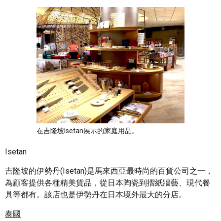
在吉隆坡Isetan展示的家庭用品。
Isetan
吉隆坡的伊勢丹(Isetan)是馬來西亞最時尚的百貨公司之一，
為顧客提供各種精美貨品，從日本陶瓷到摺紙牆藝、現代餐
具等都有。該店也是伊勢丹在日本境外最大的分店。
泰國