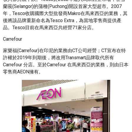
蘭莪(Selangor)的蒲種(Puchong)開設首家大型超市。2007
年，Tesco收購國際大型批發商Makro在馬來西亞的業務，其
後將該品牌重新命名為Tesco Extra，為當地零售商提供產
品。Tesco目前在馬來西亞共經營71家分店。
Carrefour
家樂福(Carrefour)在印尼的業務由CT公司經營；CT宣布在特
許權於2019年到期後，將改用Transmart品牌取代所有
Carrefour 分店。至於Carrefour 在馬來西亞的業務，則由日本
零售商AEON擁有。