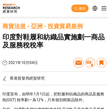
跳至主要內容
搜尋
商貿法規
-
亞洲
-
投資貿易規例
印度對鞋履和紡織品實施劃一商品
及服務稅稅率
2021年10月04日
香港貿發局經貿研究
印度宣布，由明年1月1日起，把鞋履和紡織品的商品及服務
稅(GST) 稅率劃一為12%，只有個別棉製品除外。