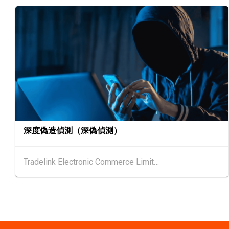
深度偽造偵測（深偽偵測）
Tradelink Electronic Commerce Limited