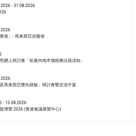
.2026 - 31.08.2026
26
.2026
香港」- 馬來西亞吉隆坡
6
究網上研討會「拓展內地市場稅務法規須知」
.2026
及馬來西亞雙向跳板」研討會暨交流午宴
6 - 15.08.2026
博覽 2026 (香港會議展覽中心)
6 - 15.08.2026
茶展 2026 (香港會議展覽中心)