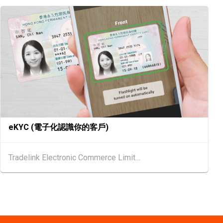
6 - 15.08.2026
健康產品會議 2026 (香港會議展覽中心)
6 - 17.08.2026
活博覽 2026 (香港會議展覽中心)
6 - 17.08.2026
 2026 (香港會議展覽中心)
eKYC (電子化認識你的客戶)
6 - 17.08.2026
‧博覽 2026 (香港會議展覽中心)
Tradelink Electronic Commerce Limited
.2026 - 27.08.2026
輔料（秋冬）博覽會 (2026年8月25至27日)
6