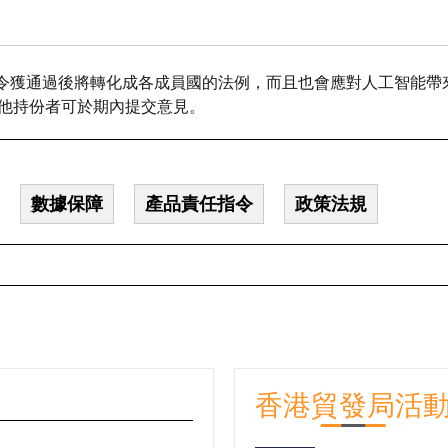
令獲通過後將轉化成各成員國的法例，而且也會應對人工智能帶
及其他持份者可於期內提交意見。
數據保障
產品責任指令
政策法規
香港貿發局活