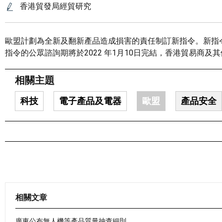
香港貿發局經貿研究
歐盟計劃為全新及翻新產品造成損害的責任制訂新指令。新指
指令的公眾諮詢期將於2022 年1月10日完結，香港貿易商
相關主題
科技
電子產品及電器
歐盟
產品安全
相關文章
廣東公布無人機等產品質量抽查細則