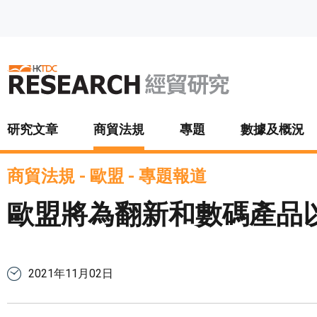
跳至主要內容
研究文章
商貿法規
專題
數據及概況
商貿法規
-
歐盟
-
專題報道
歐盟將為翻新和數碼產品
2021年11月02日