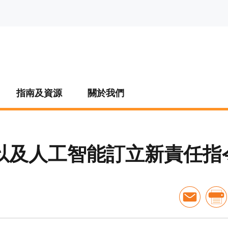
指南及資源
關於我們
以及人工智能訂立新責任指