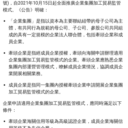
號)，自2021年10月15日起全面推廣企業集團加工貿易監管
模式。《公告》明確：
「企業集團」是指以資本為主要聯結紐帶的母子公司為主
體，有共同行為規範的母公司、子公司、參股公司共同組
成的具有一定規模的企業法人聯合體，包括牽頭企業和成
員企業。
牽頭企業是指經成員企業授權，牽頭向海關申請辦理適用
企業集團加工貿易監管模式的企業。牽頭企業應熟悉企業
集團內部運營管理模式，瞭解成員企業情況，協調成員企
業開展相關業務。
成員企業是指同一集團內授權牽頭企業申請開展企業集團
加工貿易監管模式的企業。
企業申請適用企業集團加工貿易監管模式，應同時滿足以下
條件：
牽頭企業海關信用等級為高級認證企業，成員企業海關信