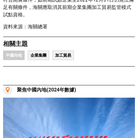
足有關條件，海關應取消其前期企業集團加工貿易監管模式
試點資格。
資料來源：海關總署
相關主題
中國內地
企業集團
加工貿易
聚焦中國內地(2024年數據)