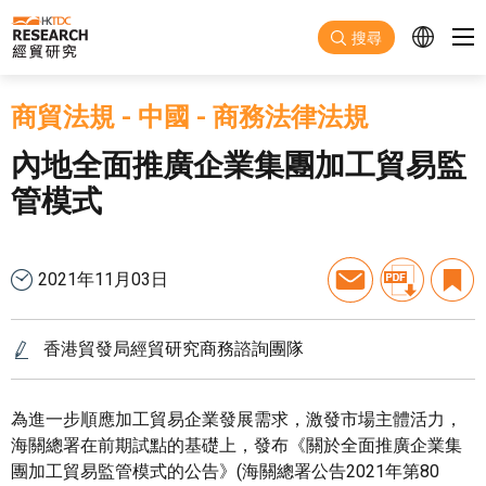
跳至主要內容
搜尋
商貿法規
-
中國
-
商務法律法規
內地全面推廣企業集團加工貿易監
管模式
2021年11月03日
香港貿發局經貿研究商務諮詢團隊
為進一步順應加工貿易企業發展需求，激發市場主體活力，
海關總署在前期試點的基礎上，發布《關於全面推廣企業集
團加工貿易監管模式的公告》(海關總署公告2021年第80