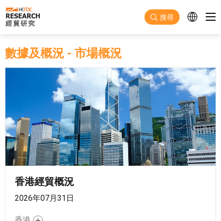
跳至主要內容
搜尋
數據及概況
-
市場概況
香港經貿概況
2026年07月31日
香港