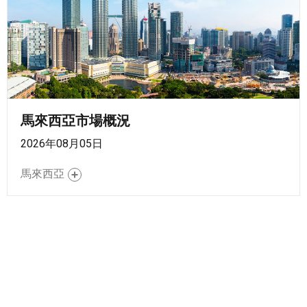
馬來西亞市場概況
2026年08月05日
馬來西亞
依英文字母順序顯示