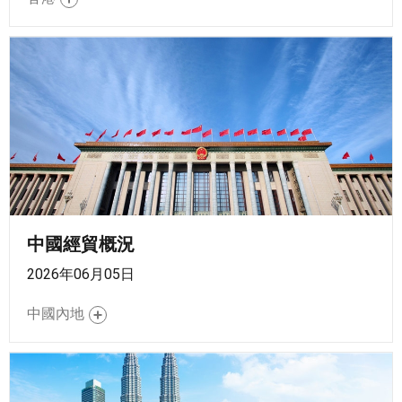
中國經貿概況
2026年06月05日
中國內地